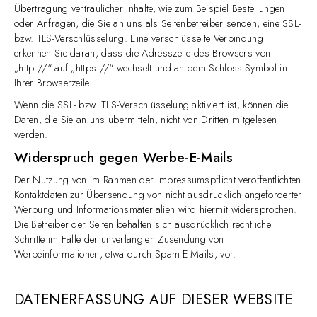
Übertragung vertraulicher Inhalte, wie zum Beispiel Bestellungen
oder Anfragen, die Sie an uns als Seitenbetreiber senden, eine SSL-
bzw. TLS-Verschlüsselung. Eine verschlüsselte Verbindung
erkennen Sie daran, dass die Adresszeile des Browsers von
„http://“ auf „https://“ wechselt und an dem Schloss-Symbol in
Ihrer Browserzeile.
Wenn die SSL- bzw. TLS-Verschlüsselung aktiviert ist, können die
Daten, die Sie an uns übermitteln, nicht von Dritten mitgelesen
werden.
Widerspruch gegen Werbe-E-Mails
Der Nutzung von im Rahmen der Impressumspflicht veröffentlichten
Kontaktdaten zur Übersendung von nicht ausdrücklich angeforderter
Werbung und Informationsmaterialien wird hiermit widersprochen.
Die Betreiber der Seiten behalten sich ausdrücklich rechtliche
Schritte im Falle der unverlangten Zusendung von
Werbeinformationen, etwa durch Spam-E-Mails, vor.
DATENERFASSUNG AUF DIESER WEBSITE