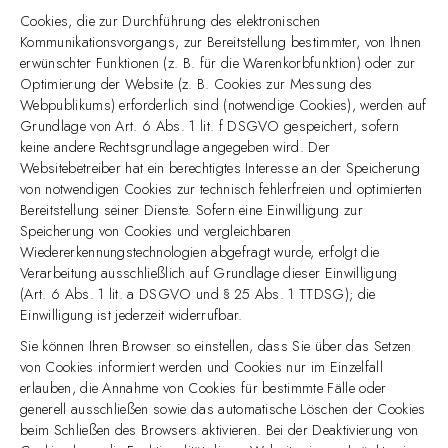
Cookies, die zur Durchführung des elektronischen
Kommunikationsvorgangs, zur Bereitstellung bestimmter, von Ihnen
erwünschter Funktionen (z. B. für die Warenkorbfunktion) oder zur
Optimierung der Website (z. B. Cookies zur Messung des
Webpublikums) erforderlich sind (notwendige Cookies), werden auf
Grundlage von Art. 6 Abs. 1 lit. f DSGVO gespeichert, sofern
keine andere Rechtsgrundlage angegeben wird. Der
Websitebetreiber hat ein berechtigtes Interesse an der Speicherung
von notwendigen Cookies zur technisch fehlerfreien und optimierten
Bereitstellung seiner Dienste. Sofern eine Einwilligung zur
Speicherung von Cookies und vergleichbaren
Wiedererkennungstechnologien abgefragt wurde, erfolgt die
Verarbeitung ausschließlich auf Grundlage dieser Einwilligung
(Art. 6 Abs. 1 lit. a DSGVO und § 25 Abs. 1 TTDSG); die
Einwilligung ist jederzeit widerrufbar.
Sie können Ihren Browser so einstellen, dass Sie über das Setzen
von Cookies informiert werden und Cookies nur im Einzelfall
erlauben, die Annahme von Cookies für bestimmte Fälle oder
generell ausschließen sowie das automatische Löschen der Cookies
beim Schließen des Browsers aktivieren. Bei der Deaktivierung von