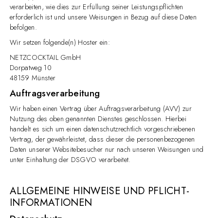
verarbeiten, wie dies zur Erfüllung seiner Leistungspflichten
erforderlich ist und unsere Weisungen in Bezug auf diese Daten
befolgen.
Wir setzen folgende(n) Hoster ein:
NETZCOCKTAIL GmbH
Dorpatweg 10
48159 Münster
Auftragsverarbeitung
Wir haben einen Vertrag über Auftragsverarbeitung (AVV) zur
Nutzung des oben genannten Dienstes geschlossen. Hierbei
handelt es sich um einen datenschutzrechtlich vorgeschriebenen
Vertrag, der gewährleistet, dass dieser die personenbezogenen
Daten unserer Websitebesucher nur nach unseren Weisungen und
unter Einhaltung der DSGVO verarbeitet.
ALLGEMEINE HINWEISE UND PFLICHT­
INFORMATIONEN