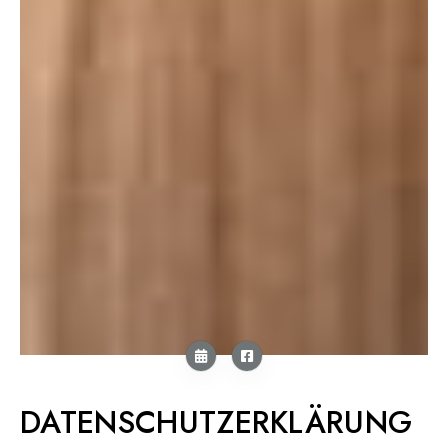
DATENSCHUTZERKLÄRUNG