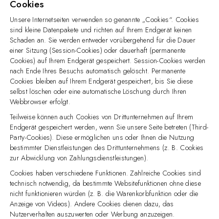
Cookies
Unsere Internetseiten verwenden so genannte „Cookies“. Cookies
sind kleine Datenpakete und richten auf Ihrem Endgerät keinen
Schaden an. Sie werden entweder vorübergehend für die Dauer
einer Sitzung (Session-Cookies) oder dauerhaft (permanente
Cookies) auf Ihrem Endgerät gespeichert. Session-Cookies werden
nach Ende Ihres Besuchs automatisch gelöscht. Permanente
Cookies bleiben auf Ihrem Endgerät gespeichert, bis Sie diese
selbst löschen oder eine automatische Löschung durch Ihren
Webbrowser erfolgt.
Teilweise können auch Cookies von Drittunternehmen auf Ihrem
Endgerät gespeichert werden, wenn Sie unsere Seite betreten (Third-
Party-Cookies). Diese ermöglichen uns oder Ihnen die Nutzung
bestimmter Dienstleistungen des Drittunternehmens (z. B. Cookies
zur Abwicklung von Zahlungsdienstleistungen).
Cookies haben verschiedene Funktionen. Zahlreiche Cookies sind
technisch notwendig, da bestimmte Websitefunktionen ohne diese
nicht funktionieren würden (z. B. die Warenkorbfunktion oder die
Anzeige von Videos). Andere Cookies dienen dazu, das
Nutzerverhalten auszuwerten oder Werbung anzuzeigen.