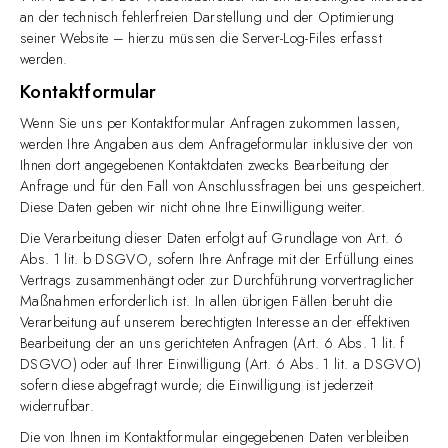
an der technisch fehlerfreien Darstellung und der Optimierung
seiner Website – hierzu müssen die Server-Log-Files erfasst
werden.
Kontaktformular
Wenn Sie uns per Kontaktformular Anfragen zukommen lassen,
werden Ihre Angaben aus dem Anfrageformular inklusive der von
Ihnen dort angegebenen Kontaktdaten zwecks Bearbeitung der
Anfrage und für den Fall von Anschlussfragen bei uns gespeichert.
Diese Daten geben wir nicht ohne Ihre Einwilligung weiter.
Die Verarbeitung dieser Daten erfolgt auf Grundlage von Art. 6
Abs. 1 lit. b DSGVO, sofern Ihre Anfrage mit der Erfüllung eines
Vertrags zusammenhängt oder zur Durchführung vorvertraglicher
Maßnahmen erforderlich ist. In allen übrigen Fällen beruht die
Verarbeitung auf unserem berechtigten Interesse an der effektiven
Bearbeitung der an uns gerichteten Anfragen (Art. 6 Abs. 1 lit. f
DSGVO) oder auf Ihrer Einwilligung (Art. 6 Abs. 1 lit. a DSGVO)
sofern diese abgefragt wurde; die Einwilligung ist jederzeit
widerrufbar.
Die von Ihnen im Kontaktformular eingegebenen Daten verbleiben