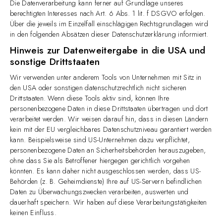
Die Datenverarbeitung kann ferner auf Grundlage unseres
berechtigten Interesses nach Art. 6 Abs. 1 lit. f DSGVO erfolgen.
Über die jeweils im Einzelfall einschlägigen Rechtsgrundlagen wird
in den folgenden Absätzen dieser Datenschutzerklärung informiert.
Hinweis zur Datenweitergabe in die USA und
sonstige Drittstaaten
Wir verwenden unter anderem Tools von Unternehmen mit Sitz in
den USA oder sonstigen datenschutzrechtlich nicht sicheren
Drittstaaten. Wenn diese Tools aktiv sind, können Ihre
personenbezogene Daten in diese Drittstaaten übertragen und dort
verarbeitet werden. Wir weisen darauf hin, dass in diesen Ländern
kein mit der EU vergleichbares Datenschutzniveau garantiert werden
kann. Beispielsweise sind US-Unternehmen dazu verpflichtet,
personenbezogene Daten an Sicherheitsbehörden herauszugeben,
ohne dass Sie als Betroffener hiergegen gerichtlich vorgehen
könnten. Es kann daher nicht ausgeschlossen werden, dass US-
Behörden (z. B. Geheimdienste) Ihre auf US-Servern befindlichen
Daten zu Überwachungszwecken verarbeiten, auswerten und
dauerhaft speichern. Wir haben auf diese Verarbeitungstätigkeiten
keinen Einfluss.