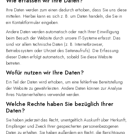
Wie erfassen wir Ihre Daten?
Ihre Daten werden zum einen dadurch erhoben, dass Sie uns diese
mitteilen. Hierbei kann es sich z. B. um Daten handeln, die Sie in
ein Kontaktformular eingeben.
Andere Daten werden automatisch oder nach Ihrer Einwilligung
beim Besuch der Website durch unsere IT-Systeme erfasst. Das
sind vor allem technische Daten (z. B. Internetbrowser,
Betriebssystem oder Uhrzeit des Seitenaufrufs). Die Erfassung
dieser Daten erfolgt automatisch, sobald Sie diese Website
betreten.
Wofür nutzen wir Ihre Daten?
Ein Teil der Daten wird erhoben, um eine fehlerfreie Bereitstellung
der Website zu gewährleisten. Andere Daten können zur Analyse
Ihres Nutzerverhaltens verwendet werden.
Welche Rechte haben Sie bezüglich Ihrer
Daten?
Sie haben jederzeit das Recht, unentgeltlich Auskunft über Herkunft,
Empfänger und Zweck Ihrer gespeicherten personenbezogenen
Daten zu erhalten. Sie haben außerdem ein Recht, die Berichtigung