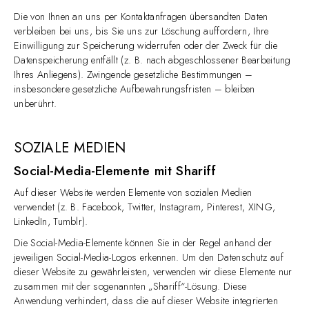
Die von Ihnen an uns per Kontaktanfragen übersandten Daten
verbleiben bei uns, bis Sie uns zur Löschung auffordern, Ihre
Einwilligung zur Speicherung widerrufen oder der Zweck für die
Datenspeicherung entfällt (z. B. nach abgeschlossener Bearbeitung
Ihres Anliegens). Zwingende gesetzliche Bestimmungen –
insbesondere gesetzliche Aufbewahrungsfristen – bleiben
unberührt.
SOZIALE MEDIEN
Social-Media-Elemente mit Shariff
Auf dieser Website werden Elemente von sozialen Medien
verwendet (z. B. Facebook, Twitter, Instagram, Pinterest, XING,
LinkedIn, Tumblr).
Die Social-Media-Elemente können Sie in der Regel anhand der
jeweiligen Social-Media-Logos erkennen. Um den Datenschutz auf
dieser Website zu gewährleisten, verwenden wir diese Elemente nur
zusammen mit der sogenannten „Shariff“-Lösung. Diese
Anwendung verhindert, dass die auf dieser Website integrierten