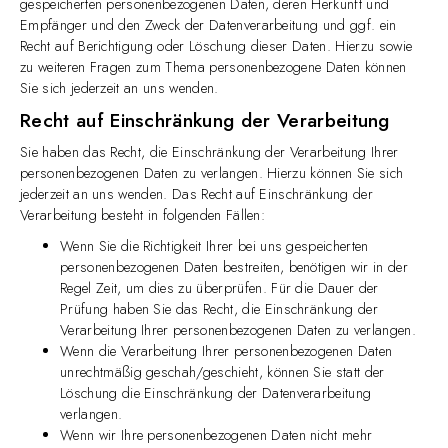
gespeicherten personenbezogenen Daten, deren Herkunft und
Empfänger und den Zweck der Datenverarbeitung und ggf. ein
Recht auf Berichtigung oder Löschung dieser Daten. Hierzu sowie
zu weiteren Fragen zum Thema personenbezogene Daten können
Sie sich jederzeit an uns wenden.
Recht auf Einschränkung der Verarbeitung
Sie haben das Recht, die Einschränkung der Verarbeitung Ihrer
personenbezogenen Daten zu verlangen. Hierzu können Sie sich
jederzeit an uns wenden. Das Recht auf Einschränkung der
Verarbeitung besteht in folgenden Fällen:
Wenn Sie die Richtigkeit Ihrer bei uns gespeicherten
personenbezogenen Daten bestreiten, benötigen wir in der
Regel Zeit, um dies zu überprüfen. Für die Dauer der
Prüfung haben Sie das Recht, die Einschränkung der
Verarbeitung Ihrer personenbezogenen Daten zu verlangen.
Wenn die Verarbeitung Ihrer personenbezogenen Daten
unrechtmäßig geschah/geschieht, können Sie statt der
Löschung die Einschränkung der Datenverarbeitung
verlangen.
Wenn wir Ihre personenbezogenen Daten nicht mehr