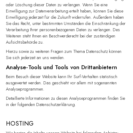
oder Löschung dieser Daten zu verlangen. Wenn Sie eine
Einwilligung zur Datenverarbeitung erteilt haben, können Sie diese
Einwilligung jederzeit für die Zukunft widerrufen. Außerdem haben
Sie das Recht, unter bestimmten Umständen die Einschränkung der
Verarbeitung Ihrer personenbezogenen Daten zu verlangen. Des
Weiteren steht Ihnen ein Beschwerderecht bei der zuständigen
Aufsichtsbehörde zu.
Hierzu sowie zu weiteren Fragen zum Thema Datenschutz können
Sie sich jederzeit an uns wenden.
Analyse-Tools und Tools von Dritt­anbietern
Beim Besuch dieser Website kann Ihr Surf-Verhalten statistisch
ausgewertet werden. Das geschieht vor allem mit sogenannten
Analyseprogrammen.
Detaillierte Informationen zu diesen Analyseprogrammen finden Sie
in der folgenden Datenschutzerklärung.
HOSTING
Wir hosten die Inhalte unserer Website bei folgendem Anbieter: