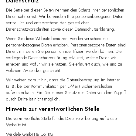
Datenschutz
Die Betreiber dieser Seiten nehmen den Schutz Ihrer persönlichen
Daten sehr ernst. Wir behandeln Ihre personenbezogenen Daten
vertraulich und entsprechend den gesetzlichen
Datenschutzvorschriften sowie dieser Datenschutzerklärung.
Wenn Sie diese Website benutzen, werden verschiedene
personenbezogene Daten erhoben. Personenbezogene Daten sind
Daten, mit denen Sie persönlich identifiziert werden können. Die
vorliegende Datenschutzerklärung erläutert, welche Daten wir
erheben und wofür wir sie nutzen. Sie erläutert auch, wie und zu
welchem Zweck das geschieht.
Wir weisen darauf hin, dass die Datenübertragung im Internet
(z. B. bei der Kommunikation per E-Mail) Sicherheitslücken
aufweisen kann. Ein lückenloser Schutz der Daten vor dem Zugriff
durch Dritte ist nicht möglich.
Hinweis zur verantwortlichen Stelle
Die verantwortliche Stelle für die Datenverarbeitung auf dieser
Website ist:
Waidele GmbH & Co. KG