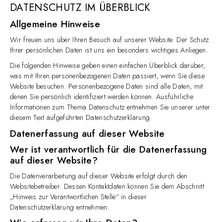
DATENSCHUTZ IM ÜBERBLICK
Allgemeine Hinweise
Wir freuen uns über Ihren Besuch auf unserer Website. Der Schutz
Ihrer persönlichen Daten ist uns ein besonders wichtiges Anliegen.
Die folgenden Hinweise geben einen einfachen Überblick darüber,
was mit Ihren personenbezogenen Daten passiert, wenn Sie diese
Website besuchen. Personenbezogene Daten sind alle Daten, mit
denen Sie persönlich identifiziert werden können. Ausführliche
Informationen zum Thema Datenschutz entnehmen Sie unserer unter
diesem Text aufgeführten Datenschutzerklärung.
Datenerfassung auf dieser Website
Wer ist verantwortlich für die Datenerfassung
auf dieser Website?
Die Datenverarbeitung auf dieser Website erfolgt durch den
Websitebetreiber. Dessen Kontaktdaten können Sie dem Abschnitt
„Hinweis zur Verantwortlichen Stelle“ in dieser
Datenschutzerklärung entnehmen.