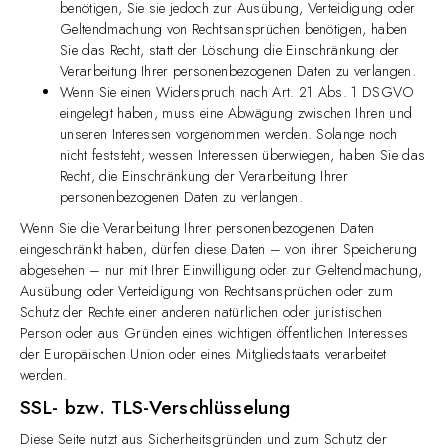
benötigen, Sie sie jedoch zur Ausübung, Verteidigung oder
Geltendmachung von Rechtsansprüchen benötigen, haben
Sie das Recht, statt der Löschung die Einschränkung der
Verarbeitung Ihrer personenbezogenen Daten zu verlangen.
Wenn Sie einen Widerspruch nach Art. 21 Abs. 1 DSGVO
eingelegt haben, muss eine Abwägung zwischen Ihren und
unseren Interessen vorgenommen werden. Solange noch
nicht feststeht, wessen Interessen überwiegen, haben Sie das
Recht, die Einschränkung der Verarbeitung Ihrer
personenbezogenen Daten zu verlangen.
Wenn Sie die Verarbeitung Ihrer personenbezogenen Daten
eingeschränkt haben, dürfen diese Daten – von ihrer Speicherung
abgesehen – nur mit Ihrer Einwilligung oder zur Geltendmachung,
Ausübung oder Verteidigung von Rechtsansprüchen oder zum
Schutz der Rechte einer anderen natürlichen oder juristischen
Person oder aus Gründen eines wichtigen öffentlichen Interesses
der Europäischen Union oder eines Mitgliedstaats verarbeitet
werden.
SSL- bzw. TLS-Verschlüsselung
Diese Seite nutzt aus Sicherheitsgründen und zum Schutz der