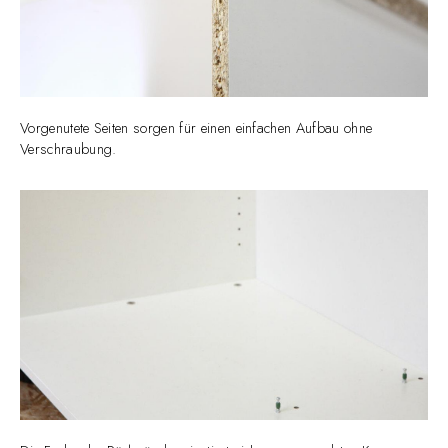
Vorgenutete Seiten sorgen für einen einfachen Aufbau ohne
Verschraubung.