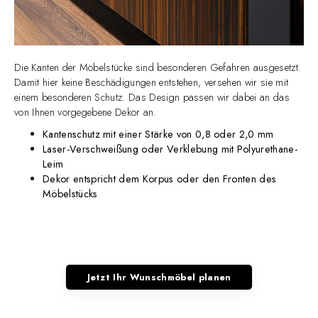
Die Kanten der Möbelstücke sind besonderen Gefahren ausgesetzt.
Damit hier keine Beschädigungen entstehen, versehen wir sie mit
einem besonderen Schutz. Das Design passen wir dabei an das
von Ihnen vorgegebene Dekor an.
Kantenschutz mit einer Stärke von 0,8 oder 2,0 mm
Laser-Verschweißung oder Verklebung mit Polyurethane-
Leim
Dekor entspricht dem Korpus oder den Fronten des
Möbelstücks
Jetzt Ihr Wunschmöbel planen