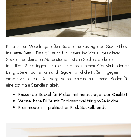
Bei unseren Möbeln genießen Sie eine herausragende Qualität bis
ins letzte Detail. Das gilt auch für unsere individuell gestalteten
Sockel. Bei kleineren Möbelstücken ist die Sockelblende fest
installiert. Sie bringen sie über einen praktischen Klick-Verbinder an.
Bei größeren Schränken und Regalen sind die Füße hingegen
einzeln verstellbar. Das sorgt selbst bei einem unebenen Boden für
eine optimale Standfestigkeit.
Passende Sockel für Möbel mit herausragender Qualität
Verstellbare Füße mit Endlossockel für große Möbel
Kleinmöbel mit praktischer Klick-Sockelblende