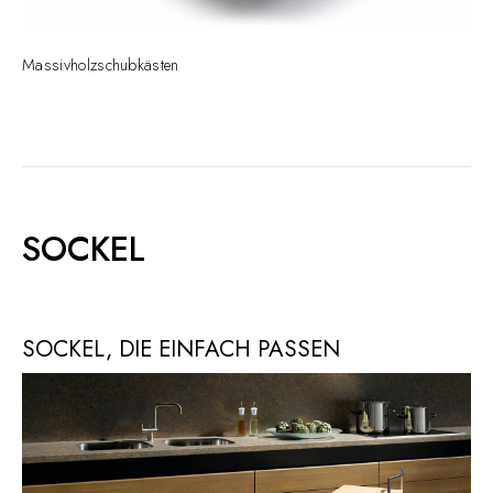
Massivholzschubkästen
SOCKEL
SOCKEL, DIE EINFACH PASSEN