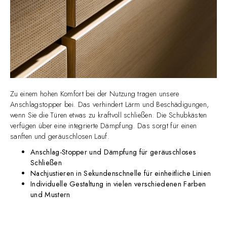
Zu einem hohen Komfort bei der Nutzung tragen unsere
Anschlagstopper bei. Das verhindert Lärm und Beschädigungen,
wenn Sie die Türen etwas zu kraftvoll schließen. Die Schubkästen
verfügen über eine integrierte Dämpfung. Das sorgt für einen
sanften und geräuschlosen Lauf.
Anschlag-Stopper und Dämpfung für geräuschloses
Schließen
Nachjustieren in Sekundenschnelle für einheitliche Linien
Individuelle Gestaltung in vielen verschiedenen Farben
und Mustern