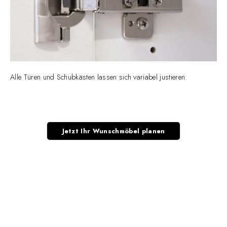
Alle Türen und Schubkästen lassen sich variabel justieren.
Jetzt Ihr Wunschmöbel planen
DIE FERTIGUNG IHRER
MÖBEL