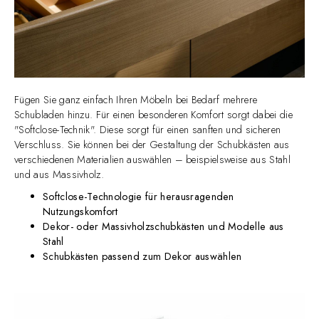
Fügen Sie ganz einfach Ihren Möbeln bei Bedarf mehrere
Schubladen hinzu. Für einen besonderen Komfort sorgt dabei die
"Softclose-Technik". Diese sorgt für einen sanften und sicheren
Verschluss. Sie können bei der Gestaltung der Schubkästen aus
verschiedenen Materialien auswählen – beispielsweise aus Stahl
und aus Massivholz.
Softclose-Technologie für herausragenden
Nutzungskomfort
Dekor- oder Massivholzschubkästen und Modelle aus
Stahl
Schubkästen passend zum Dekor auswählen