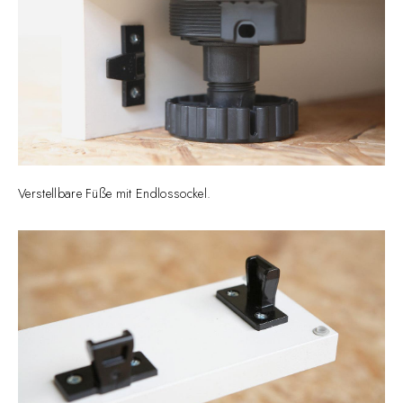
Verstellbare Füße mit Endlossockel.