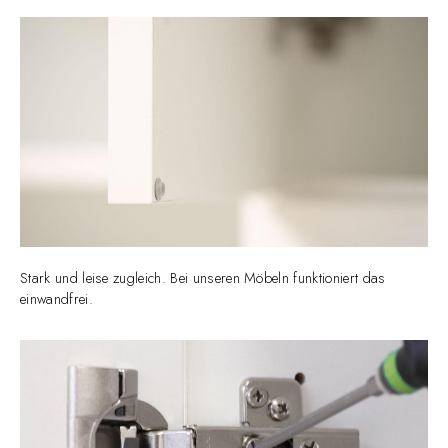
Stark und leise zugleich. Bei unseren Möbeln funktioniert das
einwandfrei.