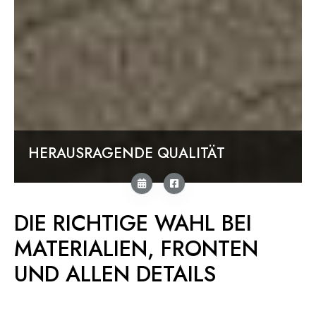
HERAUSRAGENDE QUALITÄT
DIE RICHTIGE WAHL BEI
MATERIALIEN, FRONTEN
UND ALLEN DETAILS