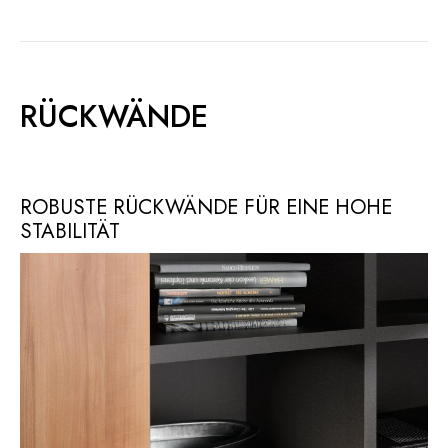
RÜCKWÄNDE
ROBUSTE RÜCKWÄNDE FÜR EINE HOHE
STABILITÄT