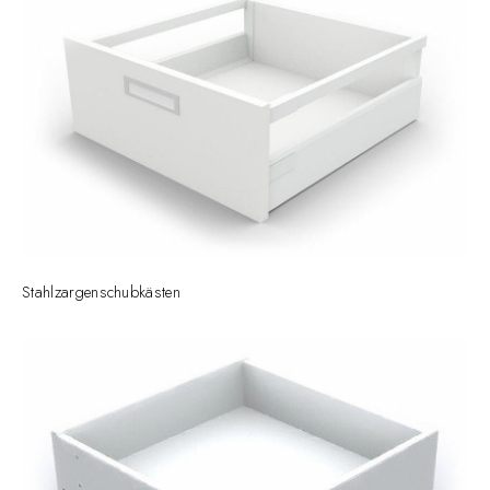
Stahlzargenschubkästen