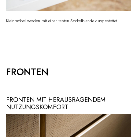
Kleinmöbel werden mit einer festen Sockelblende ausgestattet.
FRONTEN
FRONTEN MIT HERAUSRAGENDEM
NUTZUNGSKOMFORT