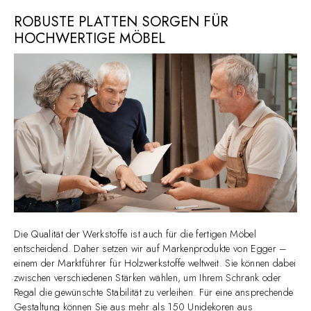
ROBUSTE PLATTEN SORGEN FÜR
HOCHWERTIGE MÖBEL
Die Qualität der Werkstoffe ist auch für die fertigen Möbel
entscheidend. Daher setzen wir auf Markenprodukte von Egger –
einem der Marktführer für Holzwerkstoffe weltweit. Sie können dabei
zwischen verschiedenen Stärken wählen, um Ihrem Schrank oder
Regal die gewünschte Stabilität zu verleihen. Für eine ansprechende
Gestaltung können Sie aus mehr als 150 Unidekoren aus