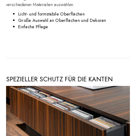
verschiedenen Materialien auswählen.
Licht- und formstabile Oberflächen
Große Auswahl an Oberflächen und Dekoren
Einfache Pflege
SPEZIELLER SCHUTZ FÜR DIE KANTEN