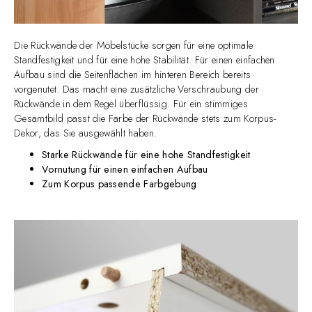
Die Rückwände der Möbelstücke sorgen für eine optimale
Standfestigkeit und für eine hohe Stabilität. Für einen einfachen
Aufbau sind die Seitenflächen im hinteren Bereich bereits
vorgenutet. Das macht eine zusätzliche Verschraubung der
Rückwände in dem Regel überflüssig. Für ein stimmiges
Gesamtbild passt die Farbe der Rückwände stets zum Korpus-
Dekor, das Sie ausgewählt haben.
Starke Rückwände für eine hohe Standfestigkeit
Vornutung für einen einfachen Aufbau
Zum Korpus passende Farbgebung