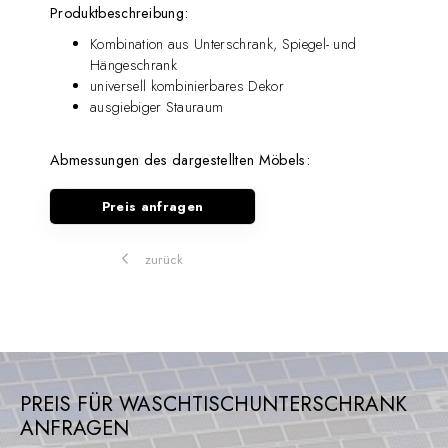
Produktbeschreibung:
Kombination aus Unterschrank, Spiegel- und
Hängeschrank
universell kombinierbares Dekor
ausgiebiger Stauraum
Abmessungen des dargestellten Möbels:
Preis anfragen
zurück
PREIS FÜR WASCHTISCHUNTERSCHRANK
ANFRAGEN