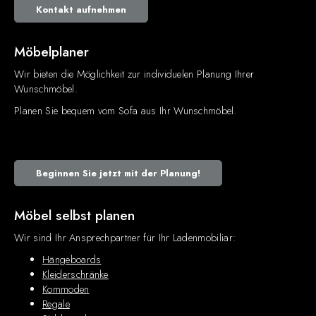
Kontakt aufnehmen
Möbelplaner
Wir bieten die Möglichkeit zur individuelen Planung Ihrer
Wunschmöbel.
Planen Sie bequem vom Sofa aus Ihr Wunschmöbel.
Beginnen Sie jetzt mit der Planung!
Möbel selbst planen
Wir sind Ihr Ansprechpartner für Ihr Ladenmobiliar:
Hängeboards
Kleiderschränke
Kommoden
Regale