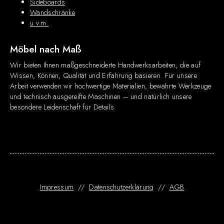
Sideboards
Wandschränke
u.v.m.
Möbel nach Maß
Wir bieten Ihnen maßgeschneiderte Handwerksarbeiten, die auf
Wissen, Können, Qualität und Erfahrung basieren. Für unsere
Arbeit verwenden wir hochwertige Materialien, bewährte Werkzeuge
und technisch ausgereifte Maschinen – und natürlich unsere
besondere Leidenschaft für Details.
Impressum
//
Datenschutzerklärung
//
AGB