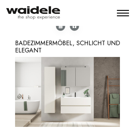
BADEZIMMERMÖBEL, SCHLICHT UND
ELEGANT