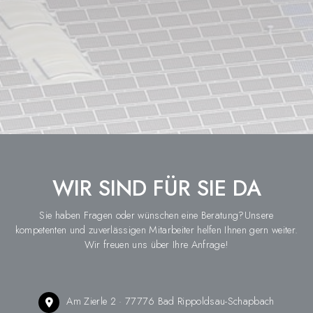
WIR SIND FÜR SIE DA
Sie haben Fragen oder wünschen eine Beratung?Unsere
kompetenten und zuverlässigen Mitarbeiter helfen Ihnen gern weiter.
Wir freuen uns über Ihre Anfrage!
Am Zierle 2 · 77776 Bad Rippoldsau-Schapbach