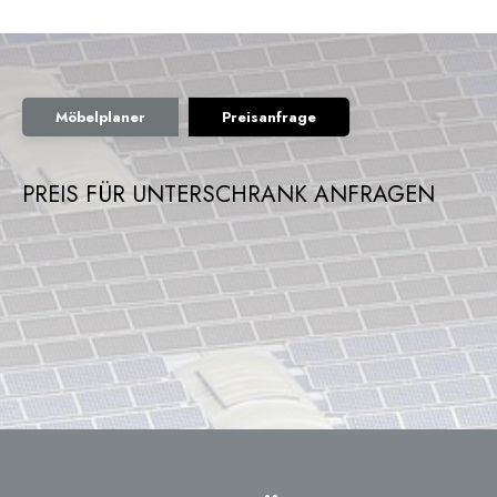
Möbelplaner
Preisanfrage
PREIS FÜR UNTERSCHRANK ANFRAGEN