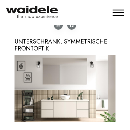
UNTERSCHRANK, SYMMETRISCHE
FRONTOPTIK