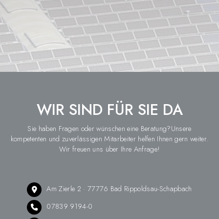
WIR SIND FÜR SIE DA
Sie haben Fragen oder wünschen eine Beratung?Unsere
kompetenten und zuverlässigen Mitarbeiter helfen Ihnen gern weiter.
Wir freuen uns über Ihre Anfrage!
Am Zierle 2 · 77776 Bad Rippoldsau-Schapbach
07839 9194-0