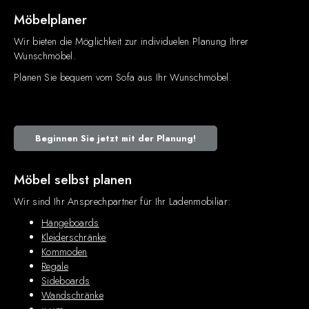
Möbelplaner
Wir bieten die Möglichkeit zur individuelen Planung Ihrer
Wunschmöbel.
Planen Sie bequem vom Sofa aus Ihr Wunschmöbel.
Beginnen Sie jetzt mit der Planung!
Möbel selbst planen
Wir sind Ihr Ansprechpartner für Ihr Ladenmobiliar:
Hängeboards
Kleiderschränke
Kommoden
Regale
Sideboards
Wandschränke