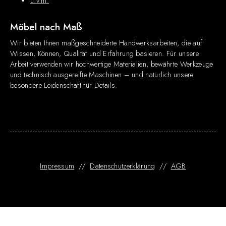
u.v.m.
Möbel nach Maß
Wir bieten Ihnen maßgeschneiderte Handwerksarbeiten, die auf
Wissen, Können, Qualität und Erfahrung basieren. Für unsere
Arbeit verwenden wir hochwertige Materialien, bewährte Werkzeuge
und technisch ausgereifte Maschinen – und natürlich unsere
besondere Leidenschaft für Details.
Impressum
//
Datenschutzerklärung
//
AGB