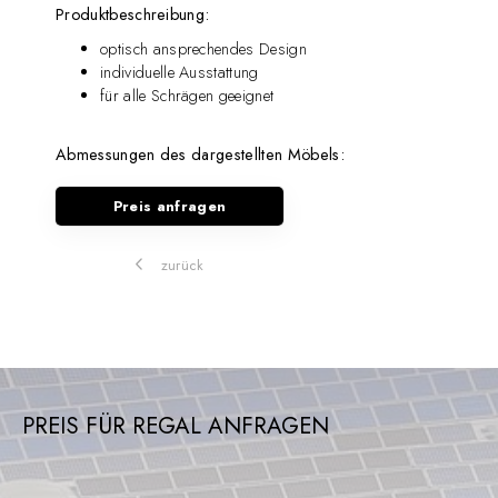
Produktbeschreibung:
optisch ansprechendes Design
individuelle Ausstattung
für alle Schrägen geeignet
Abmessungen des dargestellten Möbels:
Preis anfragen
zurück
PREIS FÜR REGAL ANFRAGEN