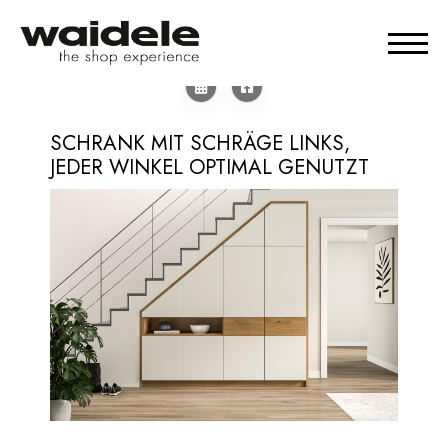
SCHRANK MIT SCHRÄGE LINKS,
JEDER WINKEL OPTIMAL GENUTZT