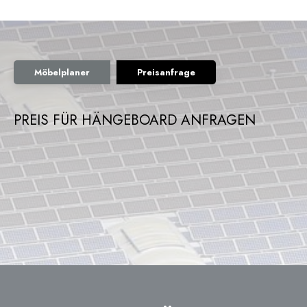
Möbelplaner
Preisanfrage
PREIS FÜR HÄNGEBOARD ANFRAGEN