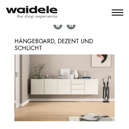
HÄNGEBOARD, DEZENT UND
SCHLICHT