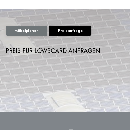
Möbelplaner
Preisanfrage
PREIS FÜR LOWBOARD ANFRAGEN