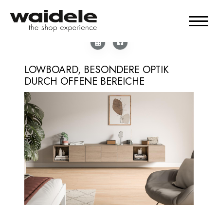
LOWBOARD, BESONDERE OPTIK
DURCH OFFENE BEREICHE