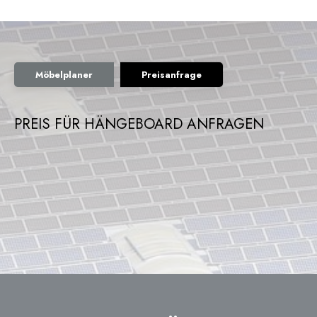
Möbelplaner
Preisanfrage
PREIS FÜR HÄNGEBOARD ANFRAGEN