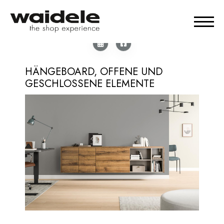
HÄNGEBOARD, OFFENE UND
GESCHLOSSENE ELEMENTE