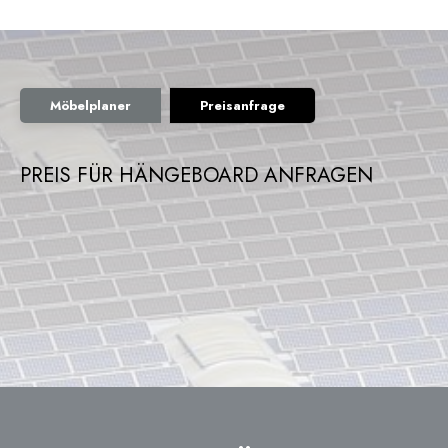
Möbelplaner
Preisanfrage
PREIS FÜR HÄNGEBOARD ANFRAGEN