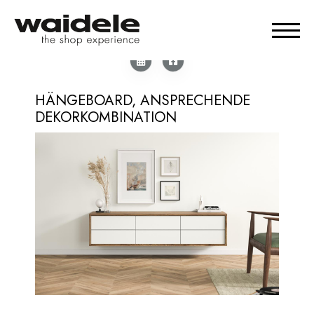
HÄNGEBOARD, ANSPRECHENDE
DEKORKOMBINATION