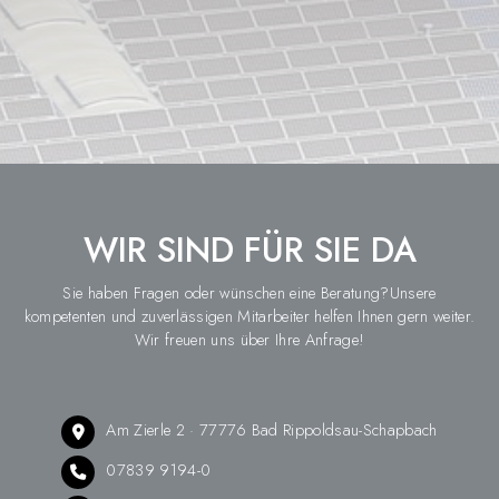
WIR SIND FÜR SIE DA
Sie haben Fragen oder wünschen eine Beratung?Unsere
kompetenten und zuverlässigen Mitarbeiter helfen Ihnen gern weiter.
Wir freuen uns über Ihre Anfrage!
Am Zierle 2 · 77776 Bad Rippoldsau-Schapbach
07839 9194-0