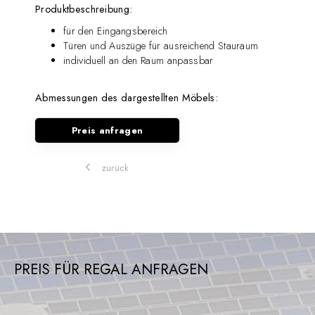
Produktbeschreibung:
für den Eingangsbereich
Türen und Auszüge für ausreichend Stauraum
individuell an den Raum anpassbar
Abmessungen des dargestellten Möbels:
Preis anfragen
zurück
PREIS FÜR REGAL ANFRAGEN