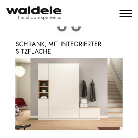
SCHRANK, MIT INTEGRIERTER
SITZFLÄCHE