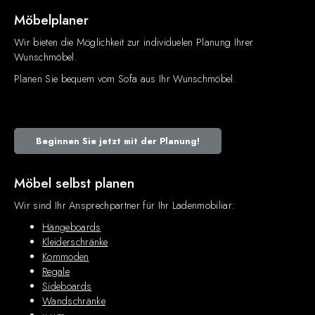
Möbelplaner
Wir bieten die Möglichkeit zur individuelen Planung Ihrer
Wunschmöbel.
Planen Sie bequem vom Sofa aus Ihr Wunschmöbel.
Beginnen Sie jetzt mit der Planung!
Möbel selbst planen
Wir sind Ihr Ansprechpartner für Ihr Ladenmobiliar:
Hängeboards
Kleiderschränke
Kommoden
Regale
Sideboards
Wandschränke