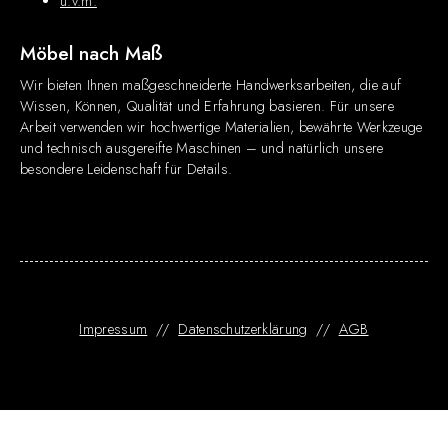
u.v.m.
Möbel nach Maß
Wir bieten Ihnen maßgeschneiderte Handwerksarbeiten, die auf
Wissen, Können, Qualität und Erfahrung basieren. Für unsere
Arbeit verwenden wir hochwertige Materialien, bewährte Werkzeuge
und technisch ausgereifte Maschinen – und natürlich unsere
besondere Leidenschaft für Details.
Impressum
//
Datenschutzerklärung
//
AGB