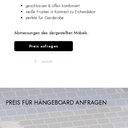
geschlossen & offen kombiniert
weiße Fronten in Kontrast zu Eichendekor
perfekt für Garderobe
Abmessungen des dargestellten Möbels:
Preis anfragen
zurück
PREIS FÜR HÄNGEBOARD ANFRAGEN