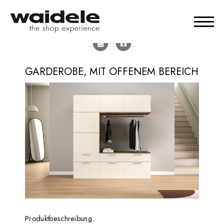
GARDEROBE, MIT OFFENEM BEREICH
Produktbeschreibung: