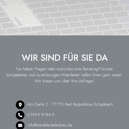
WIR SIND FÜR SIE DA
Sie haben Fragen oder wünschen eine Beratung?Unsere
kompetenten und zuverlässigen Mitarbeiter helfen Ihnen gern weiter.
Wir freuen uns über Ihre Anfrage!
Am Zierle 2 · 77776 Bad Rippoldsau-Schapbach
07839 9194-0
info@waidele-ladenbau.de