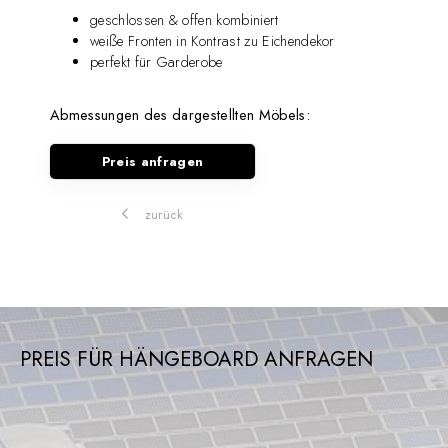
geschlossen & offen kombiniert
weiße Fronten in Kontrast zu Eichendekor
perfekt für Garderobe
Abmessungen des dargestellten Möbels:
Preis anfragen
zurück
PREIS FÜR HÄNGEBOARD ANFRAGEN