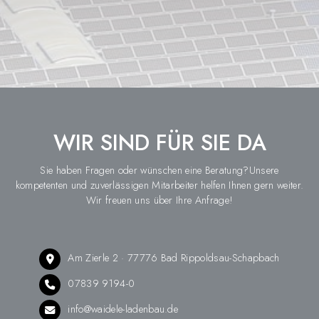
WIR SIND FÜR SIE DA
Sie haben Fragen oder wünschen eine Beratung?Unsere
kompetenten und zuverlässigen Mitarbeiter helfen Ihnen gern weiter.
Wir freuen uns über Ihre Anfrage!
Am Zierle 2 · 77776 Bad Rippoldsau-Schapbach
07839 9194-0
info@waidele-ladenbau.de