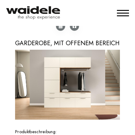
GARDEROBE, MIT OFFENEM BEREICH
Produktbeschreibung: