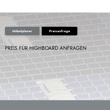
Möbelplaner
Preisanfrage
PREIS FÜR HIGHBOARD ANFRAGEN