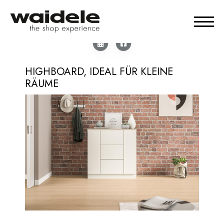
HIGHBOARD, IDEAL FÜR KLEINE
RÄUME