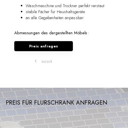
Waschmaschine und Trockner perfekt verstaut
stabile Fächer für Haushaltsgeräte
an alle Gegebenheiten anpassbar
Abmessungen des dargestellten Möbels:
Preis anfragen
zurück
PREIS FÜR FLURSCHRANK ANFRAGEN