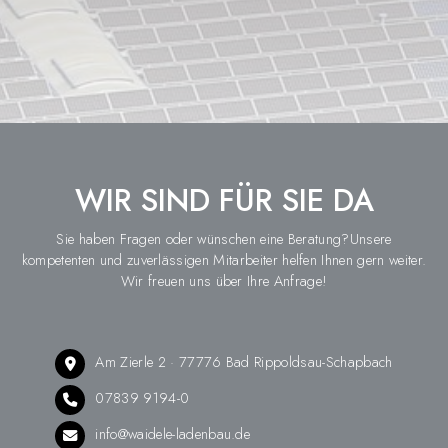
WIR SIND FÜR SIE DA
Sie haben Fragen oder wünschen eine Beratung?Unsere
kompetenten und zuverlässigen Mitarbeiter helfen Ihnen gern weiter.
Wir freuen uns über Ihre Anfrage!
Am Zierle 2 · 77776 Bad Rippoldsau-Schapbach
07839 9194-0
info@waidele-ladenbau.de