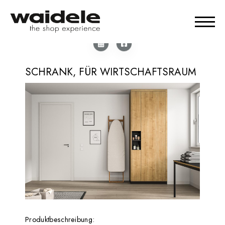
SCHRANK, FÜR WIRTSCHAFTSRAUM
Produktbeschreibung: