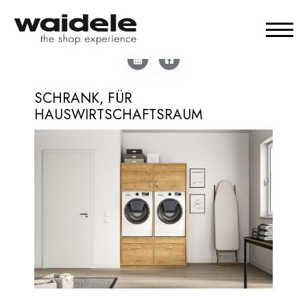
SCHRANK, FÜR
HAUSWIRTSCHAFTSRAUM