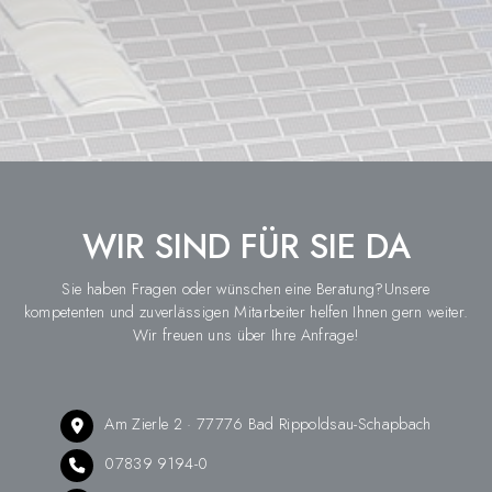
WIR SIND FÜR SIE DA
Sie haben Fragen oder wünschen eine Beratung?Unsere
kompetenten und zuverlässigen Mitarbeiter helfen Ihnen gern weiter.
Wir freuen uns über Ihre Anfrage!
Am Zierle 2 · 77776 Bad Rippoldsau-Schapbach
07839 9194-0