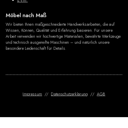
u.v.m.
Möbel nach Maß
Wir bieten Ihnen maßgeschneiderte Handwerksarbeiten, die auf
Wissen, Können, Qualität und Erfahrung basieren. Für unsere
Arbeit verwenden wir hochwertige Materialien, bewährte Werkzeuge
und technisch ausgereifte Maschinen – und natürlich unsere
besondere Leidenschaft für Details.
Impressum
//
Datenschutzerklärung
//
AGB