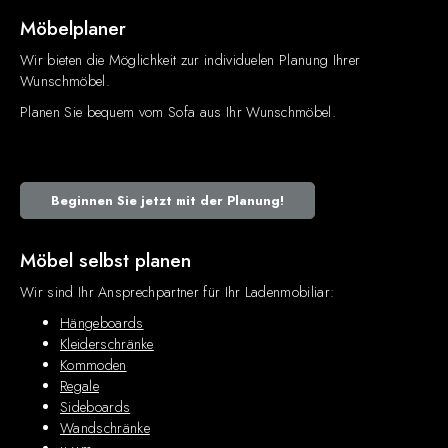
Möbelplaner
Wir bieten die Möglichkeit zur individuelen Planung Ihrer
Wunschmöbel.
Planen Sie bequem vom Sofa aus Ihr Wunschmöbel.
Beginnen Sie jetzt mit der Planung!
Möbel selbst planen
Wir sind Ihr Ansprechpartner für Ihr Ladenmobiliar:
Hängeboards
Kleiderschränke
Kommoden
Regale
Sideboards
Wandschränke