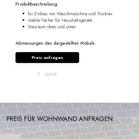
Produktbeschreibung:
für Einbau von Waschmaschine und Trockner
stabile Fächer für Haushaltsgeräte
Stauraum oben und unten
Abmessungen des dargestellten Möbels:
Preis anfragen
zurück
PREIS FÜR WOHNWAND ANFRAGEN