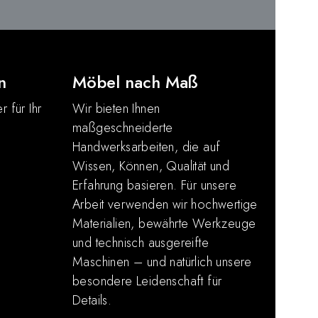
n
Möbel nach Maß
r für Ihr
Wir bieten Ihnen
maßgeschneiderte
Handwerksarbeiten, die auf
Wissen, Können, Qualität und
Erfahrung basieren. Für unsere
Arbeit verwenden wir hochwertige
Materialien, bewährte Werkzeuge
und technisch ausgereifte
Maschinen – und natürlich unsere
besondere Leidenschaft für
Details.