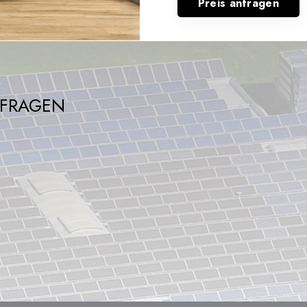
Preis anfragen
NFRAGEN