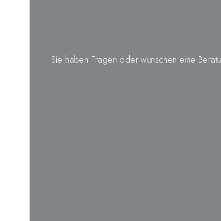
Sie haben Fragen oder wünschen eine Beratun