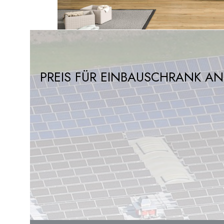
PREIS FÜR EINBAUSCHRANK A