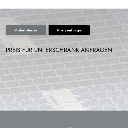
Möbelplaner
Preisanfrage
PREIS FÜR UNTERSCHRANK ANFRAGEN