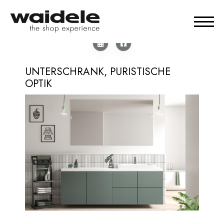
UNTERSCHRANK, PURISTISCHE
OPTIK