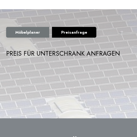
Möbelplaner
Preisanfrage
PREIS FÜR UNTERSCHRANK ANFRAGEN