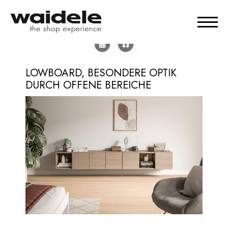
LOWBOARD, BESONDERE OPTIK
DURCH OFFENE BEREICHE