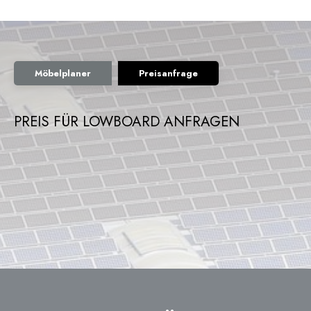
Möbelplaner
Preisanfrage
PREIS FÜR LOWBOARD ANFRAGEN