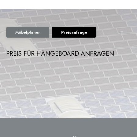
Möbelplaner
Preisanfrage
PREIS FÜR HÄNGEBOARD ANFRAGEN