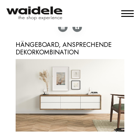
HÄNGEBOARD, ANSPRECHENDE
DEKORKOMBINATION